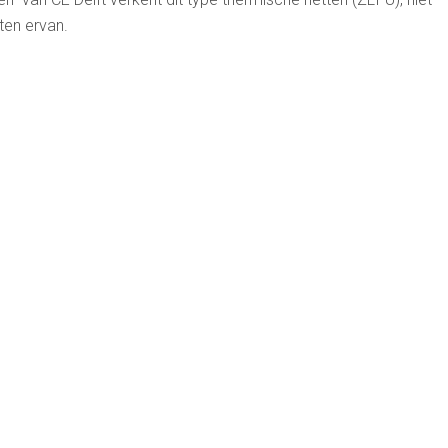
ten ervan.