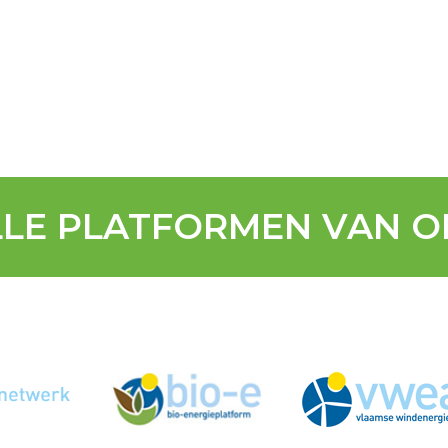
LLE PLATFORMEN VAN O