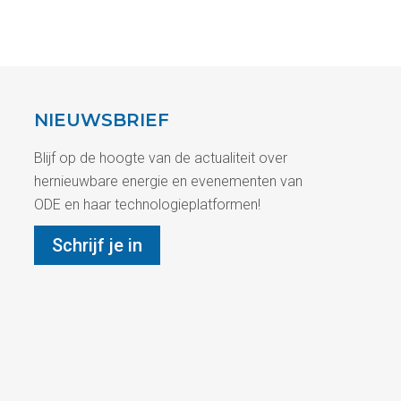
NIEUWSBRIEF
Blijf op de hoogte van de actualiteit over
hernieuwbare energie en evenementen van
ODE en haar technologieplatformen!
Schrijf je in