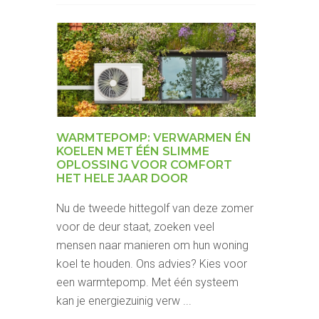
WARMTEPOMP: VERWARMEN ÉN
KOELEN MET ÉÉN SLIMME
OPLOSSING VOOR COMFORT
HET HELE JAAR DOOR
Nu de tweede hittegolf van deze zomer
voor de deur staat, zoeken veel
mensen naar manieren om hun woning
koel te houden. Ons advies? Kies voor
een warmtepomp. Met één systeem
kan je energiezuinig verw ...