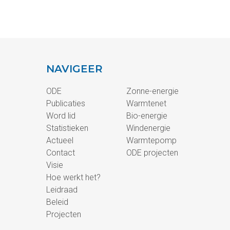
NAVIGEER
ODE
Zonne-energie
Publicaties
Warmtenet
Word lid
Bio-energie
Statistieken
Windenergie
Actueel
Warmtepomp
Contact
ODE projecten
Visie
Hoe werkt het?
Leidraad
Beleid
Projecten