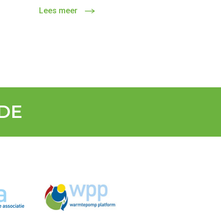
Lees meer
DE