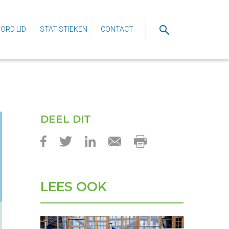
ORD LID
STATISTIEKEN
CONTACT
DEEL DIT
LEES OOK