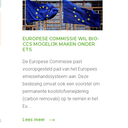
EUROPESE COMMISSIE WIL BIO-
CCS MOGELIJK MAKEN ONDER
ETS
De Europese Commissie past
vooropgesteld pad van het Europees
emissiehandssysteem aan. Deze
beslissing omvat ook een voorstel om
permanente koolstofverwijdering
(carbon removals) op te nemen in het
Eu ...
Lees meer
k