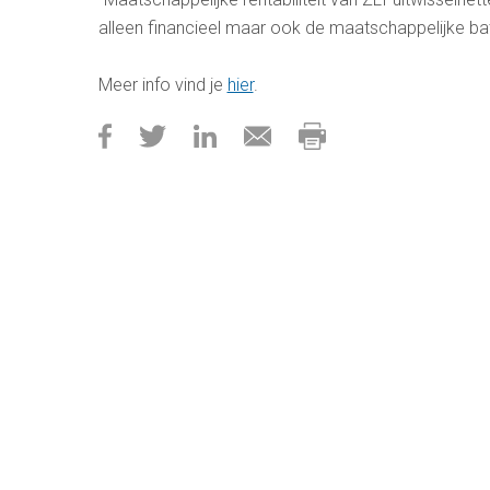
alleen financieel maar ook de maatschappelijke ba
Meer info vind je
hier
.