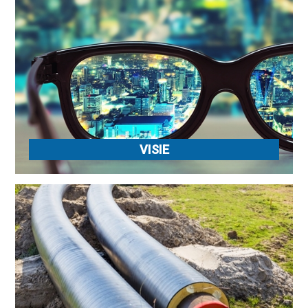
VISIE