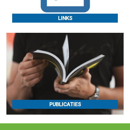
LINKS
PUBLICATIES