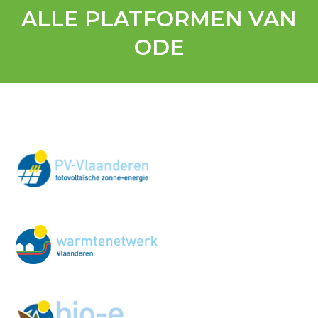
ALLE PLATFORMEN VAN
ODE