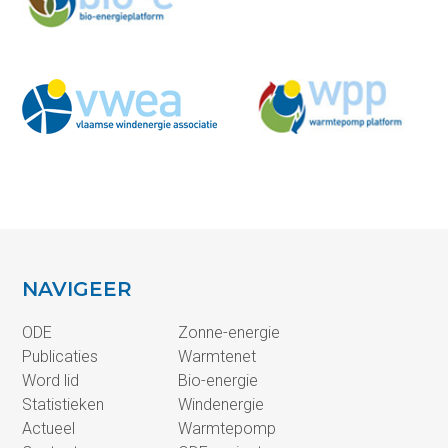
NAVIGEER
ODE
Zonne-energie
Publicaties
Warmtenet
Word lid
Bio-energie
Statistieken
Windenergie
Actueel
Warmtepomp