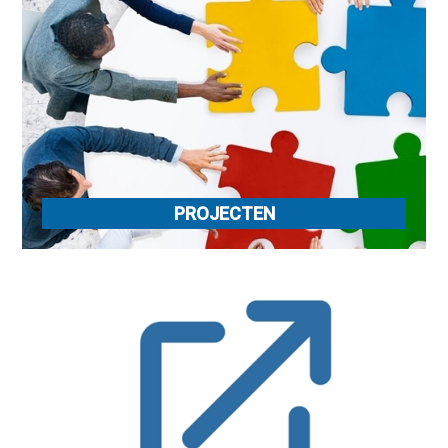
PROJECTEN