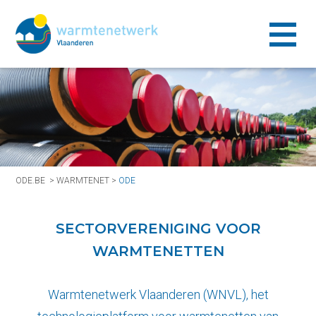
ODE.BE
>
WARMTENET
>
ODE
SECTORVERENIGING VOOR
WARMTENETTEN
Warmtenetwerk Vlaanderen (WNVL), het