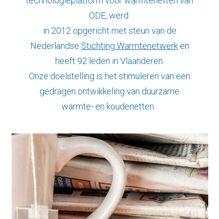
technologieplatform voor warmtenetten van
ODE, werd
in 2012 opgericht met steun van de
Nederlandse
Stichting Warmtenetwerk
en
heeft 92 leden in Vlaanderen.
Onze doelstelling is het stimuleren van een
gedragen ontwikkeling van duurzame
warmte- en koudenetten.