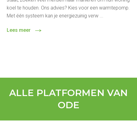
koel te houden. Ons advies? Kies voor een warmtepomp.
Met één systeem kan je energiezuinig verw ...
Lees meer
ALLE PLATFORMEN VAN
ODE