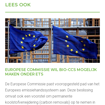
LEES OOK
EUROPESE COMMISSIE WIL BIO-CCS MOGELIJK
MAKEN ONDER ETS
De Europese Commissie past vooropgesteld pad van het
Europees emissiehandssysteem aan. Deze beslissing
omvat ook een voorstel om permanente
koolstofverwijdering (carbon removals) op te nemen in