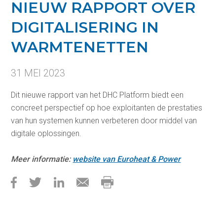
NIEUW RAPPORT OVER
DIGITALISERING IN
WARMTENETTEN
31 MEI 2023
Dit nieuwe rapport van het DHC Platform biedt een
concreet perspectief op hoe exploitanten de prestaties
van hun systemen kunnen verbeteren door middel van
digitale oplossingen.
Meer informatie:
website van Euroheat & Power