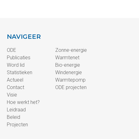
NAVIGEER
ODE
Zonne-energie
Publicaties
Warmtenet
Word lid
Bio-energie
Statistieken
Windenergie
Actueel
Warmtepomp
Contact
ODE projecten
Visie
Hoe werkt het?
Leidraad
Beleid
Projecten