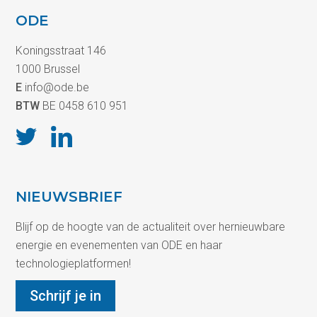
ODE
Koningsstraat 146
1000 Brussel
E
info@ode.be
BTW
BE 0458 610 951
NIEUWSBRIEF
Blijf op de hoogte van de actualiteit over hernieuwbare
energie en evenementen van ODE en haar
technologieplatformen!
Schrijf je in