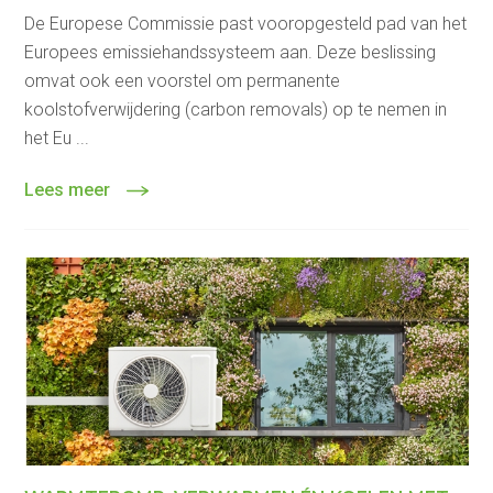
De Europese Commissie past vooropgesteld pad van het
Europees emissiehandssysteem aan. Deze beslissing
omvat ook een voorstel om permanente
koolstofverwijdering (carbon removals) op te nemen in
het Eu ...
Lees meer