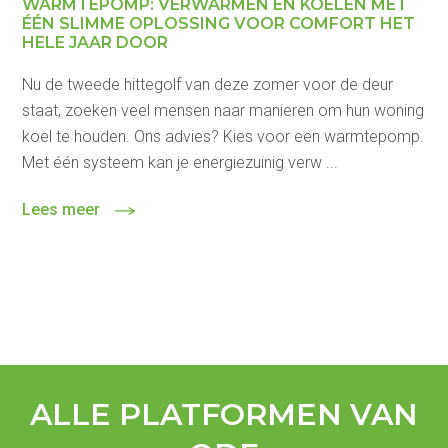
WARMTEPOMP: VERWARMEN ÉN KOELEN MET
ÉÉN SLIMME OPLOSSING VOOR COMFORT HET
HELE JAAR DOOR
Nu de tweede hittegolf van deze zomer voor de deur
staat, zoeken veel mensen naar manieren om hun woning
koel te houden. Ons advies? Kies voor een warmtepomp.
Met één systeem kan je energiezuinig verw ...
Lees meer
ALLE PLATFORMEN VAN