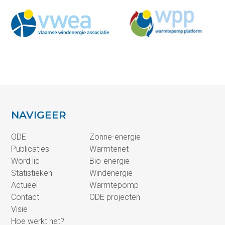
NAVIGEER
ODE
Zonne-energie
Publicaties
Warmtenet
Word lid
Bio-energie
Statistieken
Windenergie
Actueel
Warmtepomp
Contact
ODE projecten
Visie
Hoe werkt het?