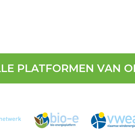
LLE PLATFORMEN VAN O