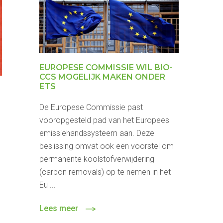
EUROPESE COMMISSIE WIL BIO-
CCS MOGELIJK MAKEN ONDER
ETS
De Europese Commissie past
vooropgesteld pad van het Europees
emissiehandssysteem aan. Deze
beslissing omvat ook een voorstel om
permanente koolstofverwijdering
(carbon removals) op te nemen in het
Eu ...
Lees meer