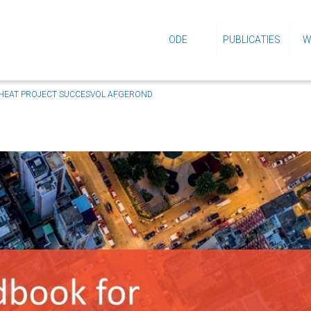
ODE
PUBLICATIES
W
HEAT PROJECT SUCCESVOL AFGEROND