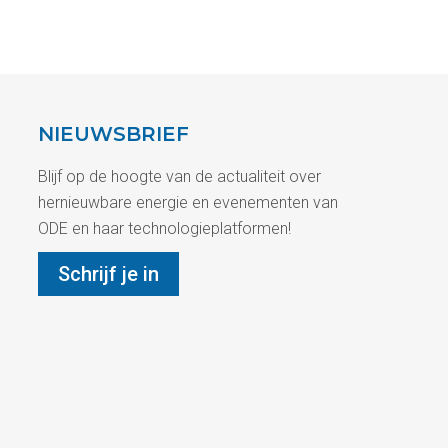
NIEUWSBRIEF
Blijf op de hoogte van de actualiteit over
hernieuwbare energie en evenementen van
ODE en haar technologieplatformen!
Schrijf je in