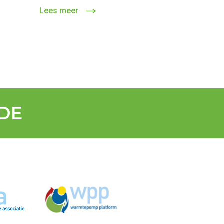
Lees meer
DE