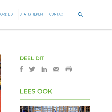
ORD LID
STATISTIEKEN
CONTACT
DEEL DIT
LEES OOK