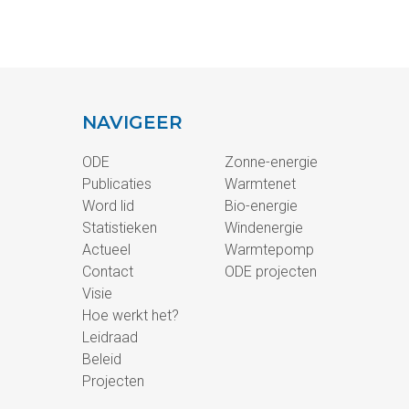
NAVIGEER
ODE
Zonne-energie
Publicaties
Warmtenet
Word lid
Bio-energie
Statistieken
Windenergie
Actueel
Warmtepomp
Contact
ODE projecten
Visie
Hoe werkt het?
Leidraad
Beleid
Projecten