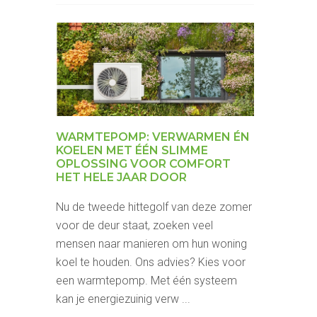
WARMTEPOMP: VERWARMEN ÉN
KOELEN MET ÉÉN SLIMME
OPLOSSING VOOR COMFORT
HET HELE JAAR DOOR
Nu de tweede hittegolf van deze zomer
voor de deur staat, zoeken veel
mensen naar manieren om hun woning
koel te houden. Ons advies? Kies voor
een warmtepomp. Met één systeem
kan je energiezuinig verw ...